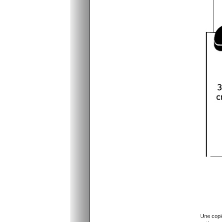
Une copie