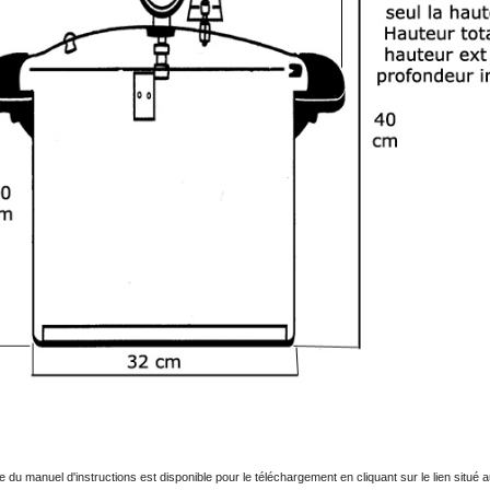
 du manuel d'instructions est disponible pour le téléchargement en cliquant sur le lien situé 