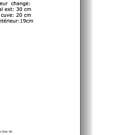
au bas de