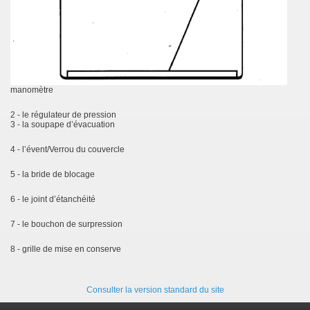
manomètre
2 - le régulateur
de pression
3 - la soupape d’évacuation
4 - l’évent/Verrou du couvercle
5 - la bride de blocage
6 - le joint d’étanchéité
7 - le bouchon de surpression
8 - grille de mise en conserve
Consulter la version standard du site