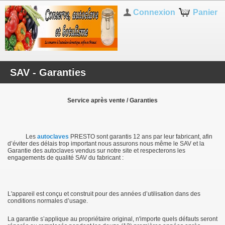
Connexion
Panier
SAV - Garanties
Service après vente / Garanties
Les
autoclaves
PRESTO sont garantis 12 ans par leur fabricant, afin
d’éviter des délais trop important nous assurons nous même le SAV et la
Garantie des autoclaves vendus sur notre site et respecterons les
engagements de qualité SAV du fabricant :
L'appareil est conçu et construit pour des années d’utilisation dans des
conditions normales d’usage.
La garantie s’applique au propriétaire original, n'importe quels défauts seront