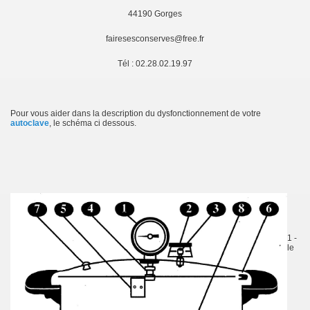
44190 Gorges
fairesesconserves@free.fr
Tél : 02.28.02.19.97
Pour vous aider dans la description du dysfonctionnement de votre
autoclave
, le schéma ci dessous.
1 -
le